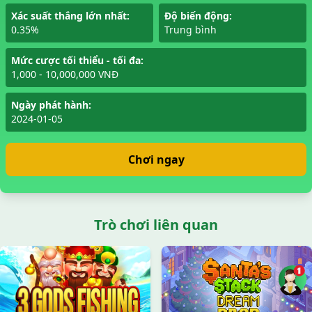
Xác suất thắng lớn nhất:
Độ biến động:
0.35%
Trung bình
Mức cược tối thiểu - tối đa:
1,000 - 10,000,000 VNĐ
Ngày phát hành:
2024-01-05
Chơi ngay
Trò chơi liên quan