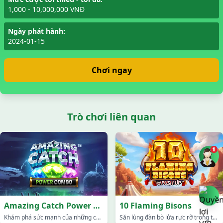
1,000 - 10,000,000 VNĐ
Ngày phát hành:
2024-01-15
Chơi ngay
Trò chơi liên quan
Amazing Catch Power Combo
10 Flaming Bisons
Khám phá sức mạnh của những cú bắt cá đặc biệt với Amazing Catch Power Combo.
Săn lùng đàn bò lửa rực rỡ trong trò chơi 10 Flaming Bisons đầy kịch tính.