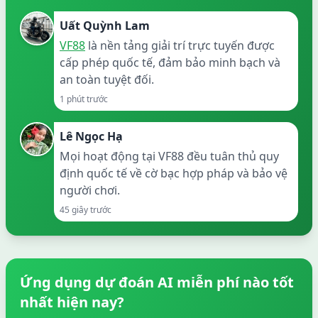
Uất Quỳnh Lam
VF88
là nền tảng giải trí trực tuyến được
cấp phép quốc tế, đảm bảo minh bạch và
an toàn tuyệt đối.
1 phút trước
Lê Ngọc Hạ
Mọi hoạt động tại VF88 đều tuân thủ quy
định quốc tế về cờ bạc hợp pháp và bảo vệ
người chơi.
45 giây trước
Ứng dụng dự đoán AI miễn phí nào tốt
nhất hiện nay?