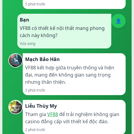
5 phút trước
Bạn
👤
VF88 có thiết kế nội thất mang phong
cách này không?
Vừa xong
Mạch Bảo Hân
VF88 kết hợp giữa truyền thống và hiện
đại, mang đến không gian sang trọng
nhưng thân thiện.
3 phút trước
Liễu Thùy My
Tham gia
VF88
để trải nghiệm không gian
casino đẳng cấp với thiết kế độc đáo.
2 phút trước