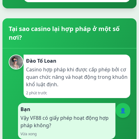
Tại sao casino lại hợp pháp ở một số
nơi?
Đào Tố Loan
Casino hợp pháp khi được cấp phép bởi cơ
quan chức năng và hoạt động trong khuôn
khổ luật định.
2 phút trước
Bạn
👤
Vậy VF88 có giấy phép hoạt động hợp
pháp không?
Vừa xong