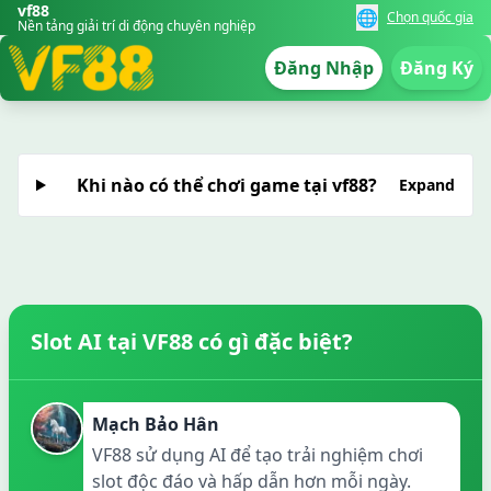
vf88
🌐
Chọn quốc gia
Nền tảng giải trí di động chuyên nghiệp
Đăng Nhập
Đăng Ký
Khi nào có thể chơi game tại vf88?
Expand
Slot AI tại VF88 có gì đặc biệt?
Mạch Bảo Hân
VF88 sử dụng AI để tạo trải nghiệm chơi
slot độc đáo và hấp dẫn hơn mỗi ngày.