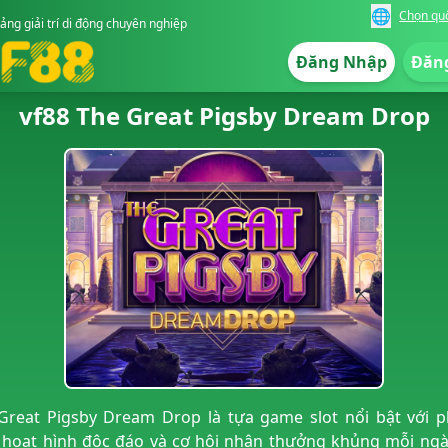
🌐
Chọn quố
ảng giải trí di động chuyên nghiệp
Đăng Nhập
Đăn
vf88 The Great Pigsby Dream Drop
Great Pigsby Dream Drop là tựa game slot nổi bật với 
 hoạt hình độc đáo và cơ hội nhận thưởng khủng mỗi ngày