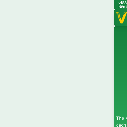
vf88
Nền t
The 
cách