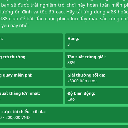
, bạn sẽ được trải nghiệm trò chơi này hoàn toàn miễn ph
 lượng ổn định và tốc độ cao. Hãy tải ứng dụng vf88 hoặc
vf88 club để bắt đầu cuộc phiêu lưu đầy màu sắc cùng ch
 yêu này nhé!
n:
Hàng:
3
g trả thưởng:
Tần suất trúng giải:
38%
g quay miễn phí:
Giải thưởng tối đa:
x3000 tiền cược
suất thắng lớn nhất:
Độ biến động:
%
Cao
cược tối thiểu - tối đa:
0 - 200,000 VNĐ