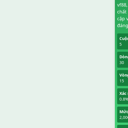
vf88
chất
cập 
đáng
Cuộ
5
Dòn
30
Vòn
15
Xác 
0.8
Mức 
2,00