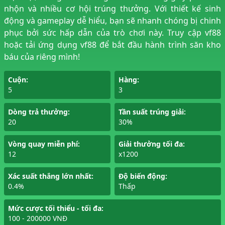
nhộn và nhiều cơ hội trúng thưởng. Với thiết kế sinh
động và gameplay dễ hiểu, bạn sẽ nhanh chóng bị chinh
phục bởi sức hấp dẫn của trò chơi này. Truy cập vf88
hoặc tải ứng dụng vf88 để bắt đầu hành trình săn kho
báu của riêng mình!
Cuộn:
Hàng:
5
3
Dòng trả thưởng:
Tần suất trúng giải:
20
30%
Vòng quay miễn phí:
Giải thưởng tối đa:
12
x1200
Xác suất thắng lớn nhất:
Độ biến động:
0.4%
Thấp
Mức cược tối thiểu - tối đa:
100 - 200000 VNĐ