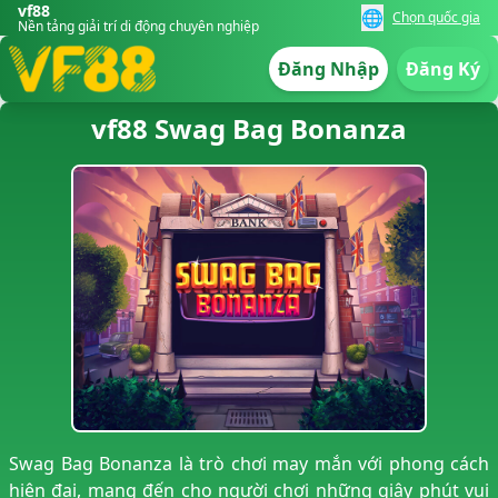
vf88
🌐
Chọn quốc gia
Nền tảng giải trí di động chuyên nghiệp
Đăng Nhập
Đăng Ký
vf88 Swag Bag Bonanza
Swag Bag Bonanza là trò chơi may mắn với phong cách
hiện đại, mang đến cho người chơi những giây phút vui