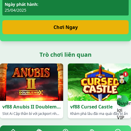
Ngày phát hành:
25/04/2025
Chơi Ngay
Trò chơi liên quan
vf88 Anubis II Doublemax
vf88 Cursed Castle
Slot Ai Cập thần bí với jackport nhân đôi
Khám phá lâu đài ma quái đầy bí ẩn