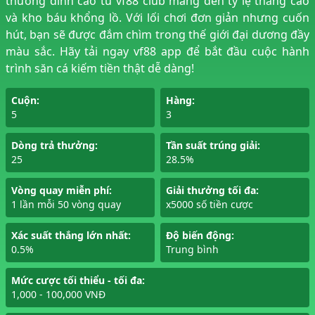
thưởng đỉnh cao từ vf88 club mang đến tỷ lệ thắng cao
và kho báu khổng lồ. Với lối chơi đơn giản nhưng cuốn
hút, bạn sẽ được đắm chìm trong thế giới đại dương đầy
màu sắc. Hãy tải ngay vf88 app để bắt đầu cuộc hành
trình săn cá kiếm tiền thật dễ dàng!
Cuộn:
Hàng:
5
3
Dòng trả thưởng:
Tần suất trúng giải:
25
28.5%
Vòng quay miễn phí:
Giải thưởng tối đa:
1 lần mỗi 50 vòng quay
x5000 số tiền cược
Xác suất thắng lớn nhất:
Độ biến động:
0.5%
Trung bình
Mức cược tối thiểu - tối đa:
1,000 - 100,000 VNĐ