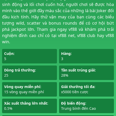
sinh động và lối chơi cuốn hút, người chơi sẽ được hòa
mình vào thế giới đầy màu sắc của những lá bài Joker đối
đầu kịch tính. Hãy thử vận may của bạn cùng các biểu
tượng wild, scatter và bonus rounds để có cơ hội bứt
phá jackpot lớn. Tham gia ngay vf88 và khám phá trải
nghiệm đỉnh cao chỉ có tại vf88 net, vf88 club hay vf88
win.
Cuộn:
Hàng:
5
3
Dòng trả thưởng:
Tần suất trúng giải:
25
28%
Vòng quay miễn phí:
Giải thưởng tối đa:
15 vòng quay miễn phí
x5000 tiền cược
Xác suất thắng lớn nhất:
Độ biến động:
0.5%
Trung bình đến Cao