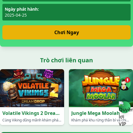
Ngày phát hành:
2025-04-25
Chơi Ngay
Trò chơi liên quan
Volatile Vikings 2 Dream Drop
Jungle Mega Moolah
Cùng Viking dũng mãnh khám phá kho báu và chinh phục Jackpot trong Volatile Vikings 2 Dream Drop tại vf88.
Khám phá khu rừng thần bí và chinh phục Jackpot siêu to trong Jungle Mega Moolah tại vf88.